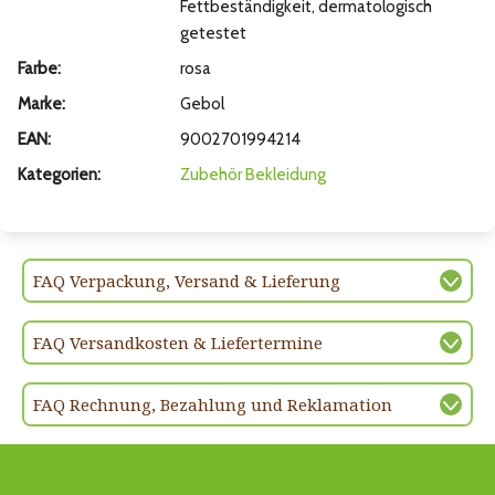
Fettbeständigkeit, dermatologisch
getestet
Farbe:
rosa
Marke:
Gebol
EAN:
9002701994214
Kategorien:
Zubehör
Bekleidung
FAQ Verpackung, Versand & Lieferung
FAQ Versandkosten & Liefertermine
FAQ Rechnung, Bezahlung und Reklamation