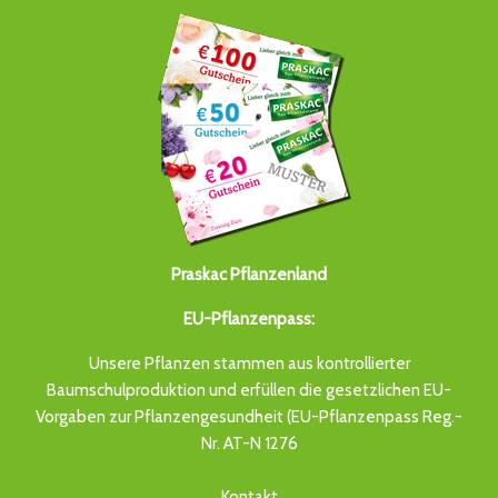
Praskac Pflanzenland
EU-Pflanzenpass:
Unsere Pflanzen stammen aus kontrollierter
Baumschulproduktion und erfüllen die gesetzlichen EU-
Vorgaben zur Pflanzengesundheit (EU-Pflanzenpass Reg.-
Nr. AT-N 1276
Kontakt