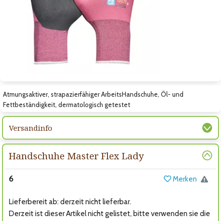
Zum nächsten Bild
Atmungsaktiver, strapazierfähiger ArbeitsHandschuhe, Öl- und
Fettbeständigkeit, dermatologisch getestet
Versandinfo
Handschuhe Master Flex Lady
6
Merken
Lieferbereit ab: derzeit nicht lieferbar.
Derzeit ist dieser Artikel nicht gelistet, bitte verwenden sie die