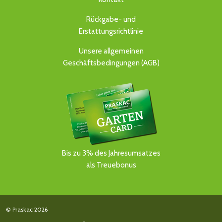
Rückgabe- und
Erstattungsrichtlinie
Unsere allgemeinen
Geschäftsbedingungen (AGB)
Bis zu 3% des Jahresumsatzes
als Treuebonus
© Praskac 2026