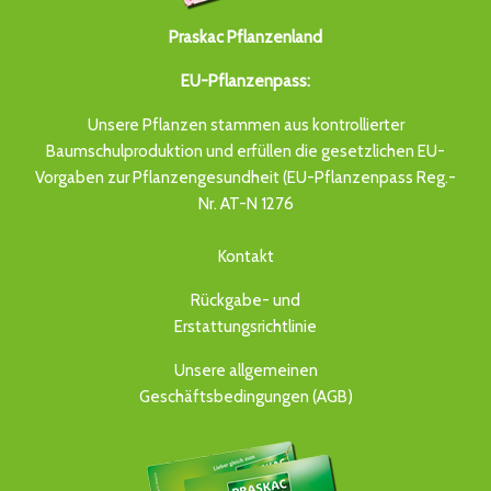
Praskac Pflanzenland
EU-Pflanzenpass:
Unsere Pflanzen stammen aus kontrollierter
Baumschulproduktion und erfüllen die gesetzlichen EU-
Vorgaben zur Pflanzengesundheit (EU-Pflanzenpass Reg.-
Nr. AT-N 1276
Kontakt
Rückgabe- und
Erstattungsrichtlinie
Unsere allgemeinen
Geschäftsbedingungen (AGB)