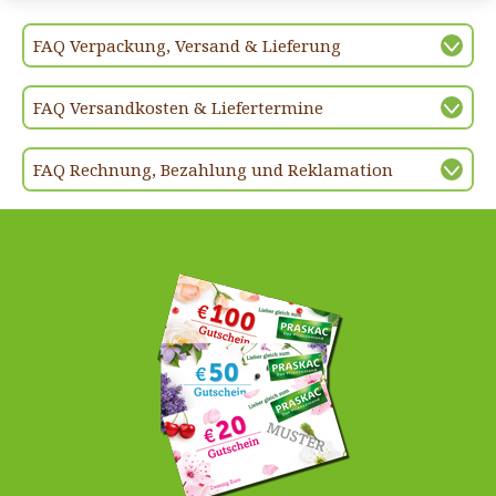
FAQ Verpackung, Versand & Lieferung
FAQ Versandkosten & Liefertermine
FAQ Rechnung, Bezahlung und Reklamation