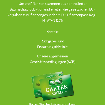
Unsere Pflanzen stammen aus kontrollierter
Baumschulproduktion und erfüllen die gesetzlichen EU-
Vorgaben zur Pflanzengesundheit (EU-Pflanzenpass Reg.-
Nr. AT-N 1276
Kontakt
Rückgabe- und
Erstattungsrichtlinie
Unsere allgemeinen
Geschäftsbedingungen (AGB)
Bis zu 3% des Jahresumsatzes