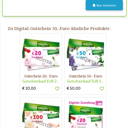
Nur erinnern
Zu Digital-Gutschein 50,-Euro ähnliche Produkte:
Gutschein 20.- Euro
Gutschein 50.- Euro
Gutscheinkauf EUR 20.-
Gutscheinkauf EUR 50.-
€ 20,00
€ 50,00