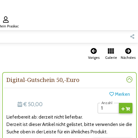
ein Praskac
Voriges
Galerie
Nächstes
Digital-Gutschein 50,-Euro
Merken
Anzahl
€ 50,00
Lieferbereit ab: derzeit nicht lieferbar.
Derzeit ist dieser Artikel nicht gelistet, bitte verwenden sie die
Suche oben in der Leiste für ein ähnliches Produkt.