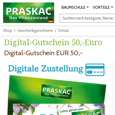
BAUMSCHULE
VORTEILE
Suchen nach Kategorie, Name, S
Shop
Geschenkgutscheine
Detail
Digital-Gutschein 50,-Euro
Digital-Gutschein EUR 50,-