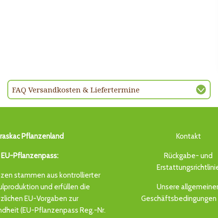
FAQ Versandkosten & Liefertermine
raskac Pflanzenland
Kontakt
EU-Pflanzenpass:
Rückgabe- und
Erstattungsrichtlini
zen stammen aus kontrollierter
produktion und erfüllen die
Unsere allgemeine
zlichen EU-Vorgaben zur
Geschäftsbedingungen 
dheit (EU-Pflanzenpass Reg.-Nr.