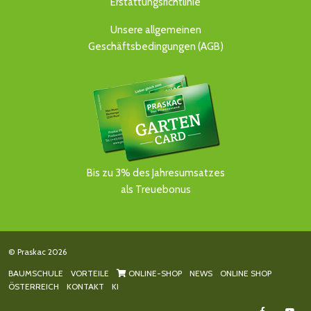
Erstattungsrichtlinie
Unsere allgemeinen
Geschäftsbedingungen (AGB)
Bis zu 3% des Jahresumsatzes
als Treuebonus
© Praskac 2026
BAUMSCHULE
VORTEILE
ONLINE-SHOP
NEWS
ONLINE SHOP
ÖSTERREICH
KONTAKT
KI