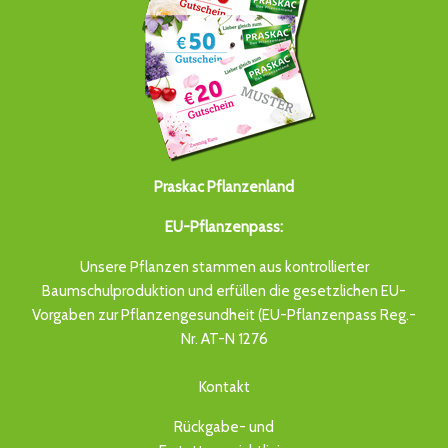
Praskac Pflanzenland
EU-Pflanzenpass:
Unsere Pflanzen stammen aus kontrollierter
Baumschulproduktion und erfüllen die gesetzlichen EU-
Vorgaben zur Pflanzengesundheit (EU-Pflanzenpass Reg.-
Nr. AT-N 1276
Kontakt
Rückgabe- und