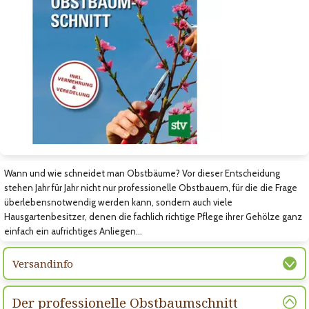
Zum nächsten Bild
Wann und wie schneidet man Obstbäume? Vor dieser Entscheidung
stehen Jahr für Jahr nicht nur professionelle Obstbauern, für die die Frage
überlebensnotwendig werden kann, sondern auch viele
Hausgartenbesitzer, denen die fachlich richtige Pflege ihrer Gehölze ganz
einfach ein aufrichtiges Anliegen…
Versandinfo
Der professionelle Obstbaumschnitt