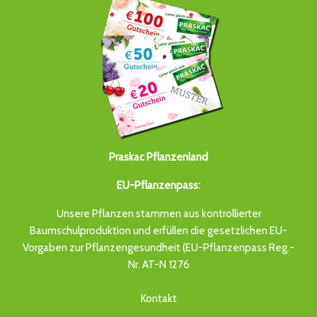
Praskac Pflanzenland
EU-Pflanzenpass:
Unsere Pflanzen stammen aus kontrollierter
Baumschulproduktion und erfüllen die gesetzlichen EU-
Vorgaben zur Pflanzengesundheit (EU-Pflanzenpass Reg.-
Nr. AT-N 1276
Kontakt