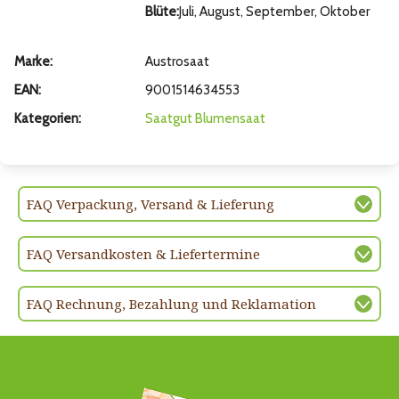
Blüte:
Juli, August, September, Oktober
Marke:
Austrosaat
EAN:
9001514634553
Kategorien:
Saatgut
Blumensaat
FAQ Verpackung, Versand & Lieferung
FAQ Versandkosten & Liefertermine
FAQ Rechnung, Bezahlung und Reklamation