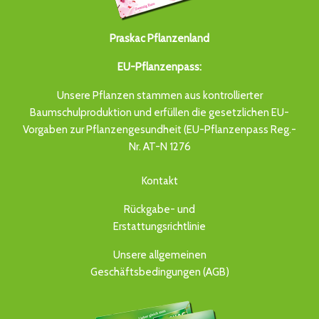
Praskac Pflanzenland
EU-Pflanzenpass:
Unsere Pflanzen stammen aus kontrollierter
Baumschulproduktion und erfüllen die gesetzlichen EU-
Vorgaben zur Pflanzengesundheit (EU-Pflanzenpass Reg.-
Nr. AT-N 1276
Kontakt
Rückgabe- und
Erstattungsrichtlinie
Unsere allgemeinen
Geschäftsbedingungen (AGB)