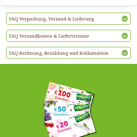
FAQ Verpackung, Versand & Lieferung
FAQ Versandkosten & Liefertermine
FAQ Rechnung, Bezahlung und Reklamation