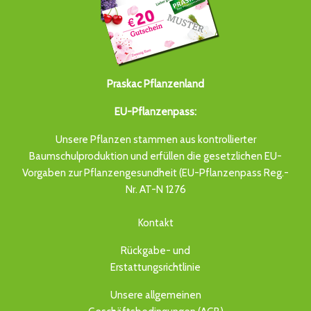
Praskac Pflanzenland
EU-Pflanzenpass:
Unsere Pflanzen stammen aus kontrollierter
Baumschulproduktion und erfüllen die gesetzlichen EU-
Vorgaben zur Pflanzengesundheit (EU-Pflanzenpass Reg.-
Nr. AT-N 1276
Kontakt
Rückgabe- und
Erstattungsrichtlinie
Unsere allgemeinen