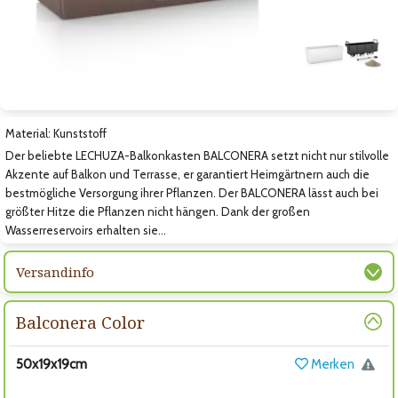
Zum nächsten Bild
Material: Kunststoff
Der beliebte LECHUZA-Balkonkasten BALCONERA setzt nicht nur stilvolle
Akzente auf Balkon und Terrasse, er garantiert Heimgärtnern auch die
bestmögliche Versorgung ihrer Pflanzen. Der BALCONERA lässt auch bei
größter Hitze die Pflanzen nicht hängen. Dank der großen
Wasserreservoirs erhalten sie…
Versandinfo
Balconera Color
50x19x19cm
Merken