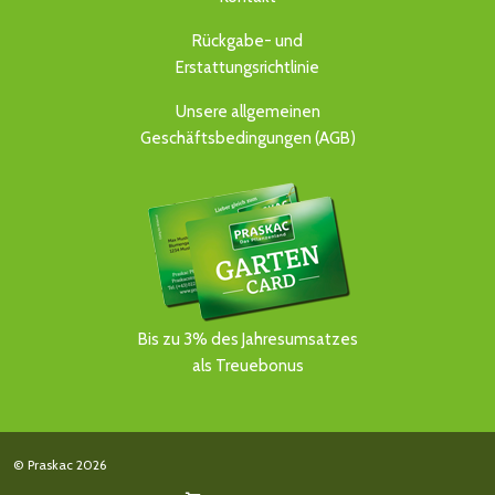
Rückgabe- und
Erstattungsrichtlinie
Unsere allgemeinen
Geschäftsbedingungen (AGB)
Bis zu 3% des Jahresumsatzes
als Treuebonus
© Praskac 2026