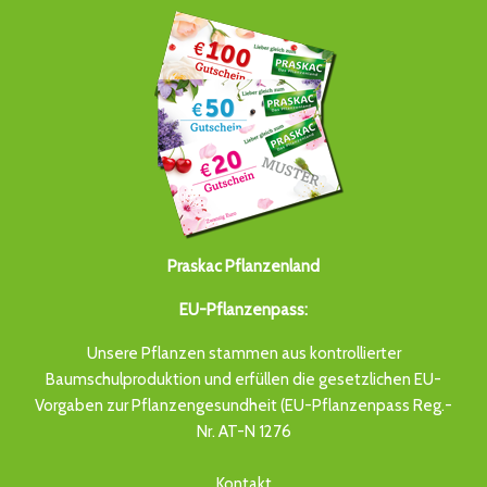
Praskac Pflanzenland
EU-Pflanzenpass:
Unsere Pflanzen stammen aus kontrollierter
Baumschulproduktion und erfüllen die gesetzlichen EU-
Vorgaben zur Pflanzengesundheit (EU-Pflanzenpass Reg.-
Nr. AT-N 1276
Kontakt