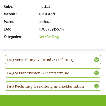
Farbe:
muskat
Material:
Kunststoff
Marke:
Lechuza
EAN:
4008789156747
Kategorien:
Gefäße
Trog
FAQ Verpackung, Versand & Lieferung
FAQ Versandkosten & Liefertermine
FAQ Rechnung, Bezahlung und Reklamation