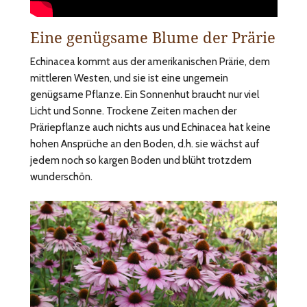
Eine genügsame Blume der Prärie
Echinacea kommt aus der amerikanischen Prärie, dem
mittleren Westen, und sie ist eine ungemein
genügsame Pflanze. Ein Sonnenhut braucht nur viel
Licht und Sonne. Trockene Zeiten machen der
Präriepflanze auch nichts aus und Echinacea hat keine
hohen Ansprüche an den Boden, d.h. sie wächst auf
jedem noch so kargen Boden und blüht trotzdem
wunderschön.