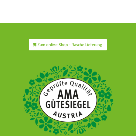
Zum online Shop - Rasche Lieferung