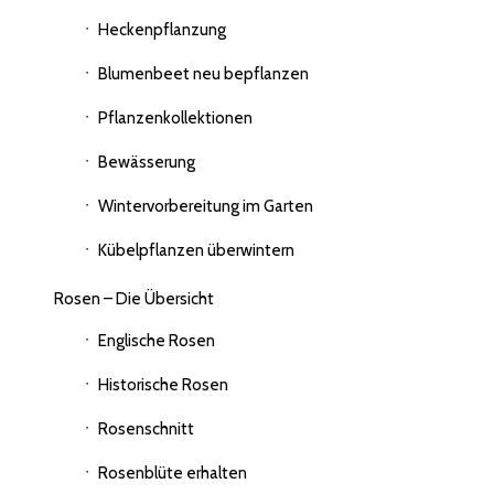
Heckenpflanzung
Blumenbeet neu bepflanzen
Pflanzenkollektionen
Bewässerung
Wintervorbereitung im Garten
Kübelpflanzen überwintern
Rosen – Die Übersicht
Englische Rosen
Historische Rosen
Rosenschnitt
Rosenblüte erhalten