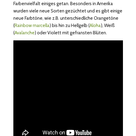
Farbenvielfalt einiges getan. Besonders in Amerika
wurden viele neue Sorten gezüchtet und es gibt einige
neue Farbtöne, wie z.B. unterschiedliche Orangetöne
(
Rainbow marcella
) bis hin zu Hellgelb (
Aloha
), Weiß
(
Avalanche
) oder Violett mit gefransten Blüten.