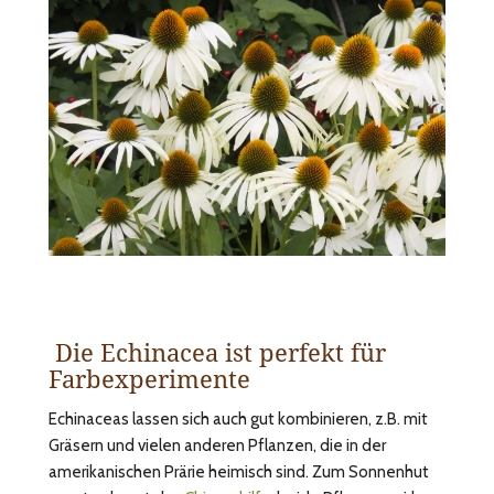
Die Echinacea ist perfekt für
Farbexperimente
Echinaceas lassen sich auch gut kombinieren, z.B. mit
Gräsern und vielen anderen Pflanzen, die in der
amerikanischen Prärie heimisch sind. Zum Sonnenhut