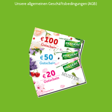
Unsere allgemeinen Geschäftsbedingungen (AGB)