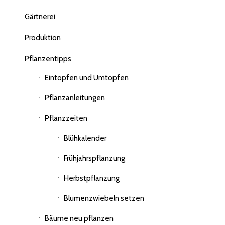
Gärtnerei
Produktion
Pflanzentipps
Eintopfen und Umtopfen
Pflanzanleitungen
Pflanzzeiten
Blühkalender
Frühjahrspflanzung
Herbstpflanzung
Blumenzwiebeln setzen
Bäume neu pflanzen