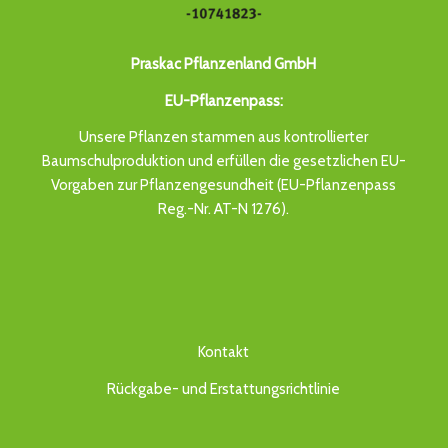
Praskac Pflanzenland GmbH
EU-Pflanzenpass:
Unsere Pflanzen stammen aus kontrollierter
Baumschulproduktion und erfüllen die gesetzlichen EU-
Vorgaben zur Pflanzengesundheit (EU-Pflanzenpass
Reg.-Nr. AT-N 1276).
Kontakt
Rückgabe- und Erstattungsrichtlinie