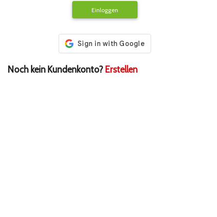
Einloggen
Noch kein Kundenkonto?
Erstellen