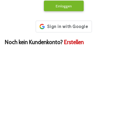
Einloggen
Noch kein Kundenkonto?
Erstellen