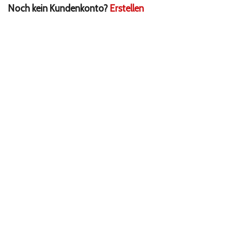
Noch kein Kundenkonto?
Erstellen