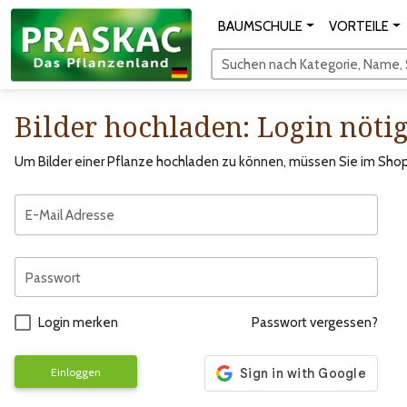
BAUMSCHULE
VORTEILE
Suchen nach Kategorie, Name, S
Bilder hochladen: Login nöti
Um Bilder einer Pflanze hochladen zu können, müssen Sie im Shop 
E-Mail Adresse
Passwort
Login merken
Passwort vergessen?
Einloggen